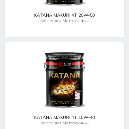
KATANA MAKURI 4T 20W-50
Масла для Мототехники
KATANA MAKURI 4T 10W-40
Масла для Мототехники