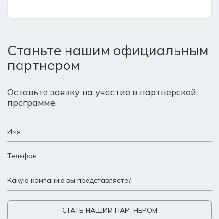
Станьте нашим
официальным
партнером
Оставьте заявку на участие в партнерской
программе.
СТАТЬ НАШИМ ПАРТНЕРОМ