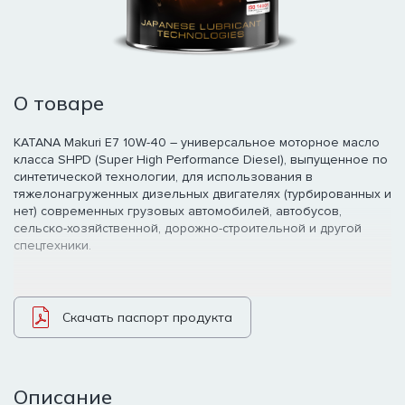
О товаре
KATANA Makuri E7 10W-40 – универсальное моторное масло
класса SHPD (Super High Performance Diesel), выпущенное по
синтетической технологии, для использования в
тяжелонагруженных дизельных двигателях (турбированных и
нет) современных грузовых автомобилей, автобусов,
сельско-хозяйственной, дорожно-строительной и другой
спецтехники.
Скачать паспорт продукта
Описание