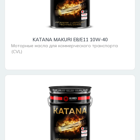
KATANA MAKURI E8/E11 10W-40
Моторные масла для коммерческого транспорта
(CVL)