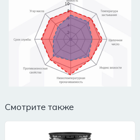
Смотрите также