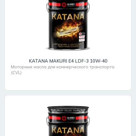
KATANA MAKURI E4 LDF-3 10W-40
Моторные масла для коммерческого транспорта
(CVL)