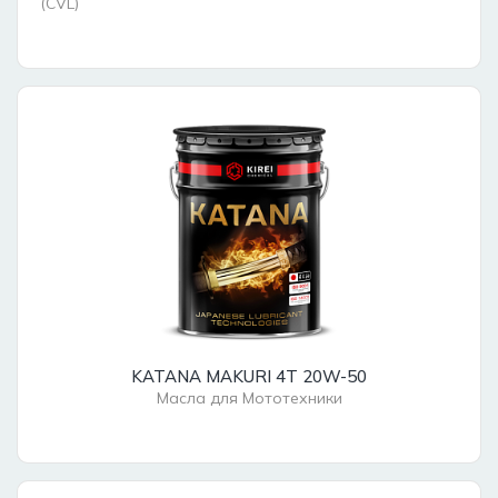
(CVL)
KATANA MAKURI 4T 20W-50
Масла для Мототехники