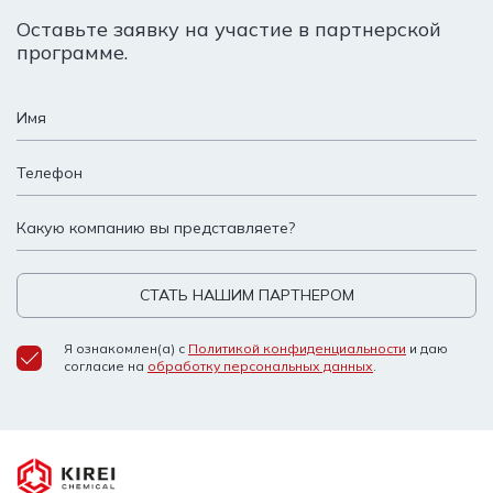
Оставьте заявку на участие в партнерской
программе.
СТАТЬ НАШИМ ПАРТНЕРОМ
Я ознакомлен(а) с
Политикой конфиденциальности
и
даю
согласие на
обработку персональных данных
.