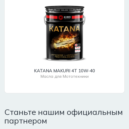
KATANA MAKURI 4T 10W-40
Масла для Мототехники
Станьте нашим
официальным
партнером