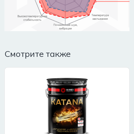
Смотрите также