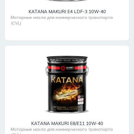
KATANA MAKURI E4 LDF-3 10W-40
Моторные масла для коммерческого транспорта
(CVL)
KATANA MAKURI E8/E11 10W-40
Моторные масла для коммерческого транспорта